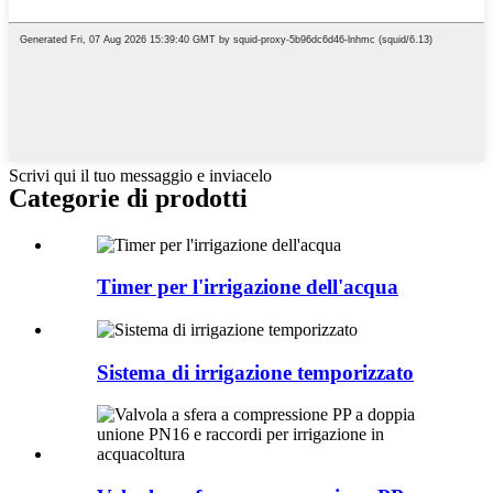
Scrivi qui il tuo messaggio e inviacelo
Categorie di prodotti
Timer per l'irrigazione dell'acqua
Sistema di irrigazione temporizzato