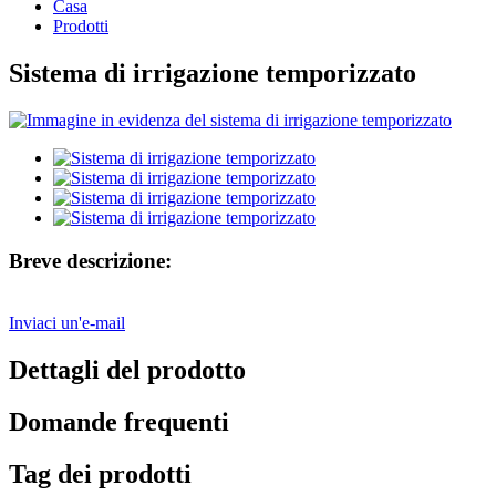
Casa
Prodotti
Sistema di irrigazione temporizzato
Breve descrizione:
Inviaci un'e-mail
Dettagli del prodotto
Domande frequenti
Tag dei prodotti