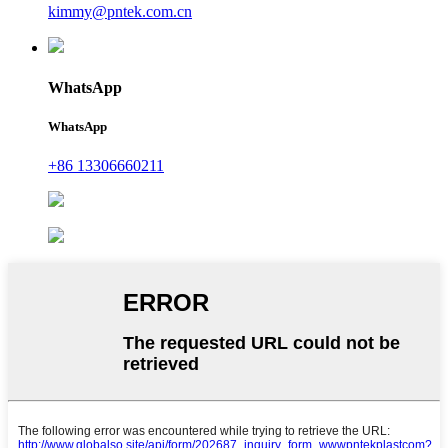
kimmy@pntek.com.cn
WhatsApp
WhatsApp
+86 13306660211