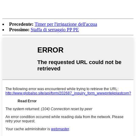
Precedente:
Timer per l'irrigazione dell'acqua
Prossimo:
Staffa di serraggio PP PE