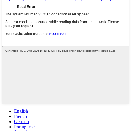
English
French
German
Portuguese