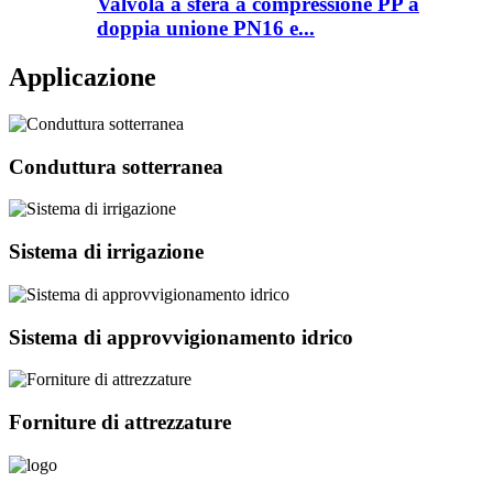
Valvola a sfera a compressione PP a
doppia unione PN16 e...
Applicazione
Conduttura sotterranea
Sistema di irrigazione
Sistema di approvvigionamento idrico
Forniture di attrezzature