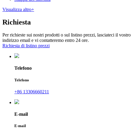
Visualizza altro+
Richiesta
Per richieste sui nostri prodotti o sul listino prezzi, lasciateci il vostro
indirizzo email e vi contatteremo entro 24 ore.
Richiesta di listino prezzi
Telefono
Telefono
+86 13306660211
E-mail
E-mail